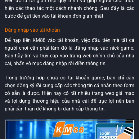
viên đó là tối giản mọi quy trình và giúp người chơi thực
hiện các thao tác một cách nhanh chóng. Sau đây là các
bước để gửi tiền vào tài khoản đơn giản nhất.
Đăng nhập vào tài khoản
Để nạp tiền KM88 vào tài khoản, việc đầu tiên mà tất cả
người chơi cần phải làm đó là đăng nhập vào nick game.
Bạn hãy tìm và truy cập vào trang web chính chủ của nhà
cái, nhấn vô mục đăng nhập rồi điền thông tin.
Trong trường hợp chưa có tài khoản game, bạn chỉ cần
chọn đăng ký rồi cung cấp các thông tin cá nhân theo form
có sẵn là được. Hiện nay có rất nhiều trang web giả mạo
và lợi dụng thương hiệu của nhà cái để trục lợi nên bạn
phải cần thận để không bị đánh cắp thông tin.