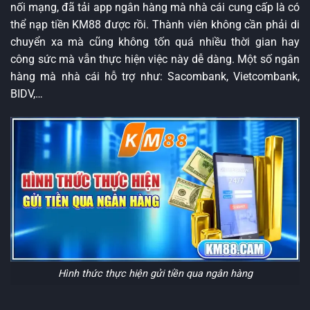
nối mạng, đã tải app ngân hàng mà nhà cái cung cấp là có
thể nạp tiền KM88 được rồi. Thành viên không cần phải di
chuyển xa mà cũng không tốn quá nhiều thời gian hay
công sức mà vẫn thực hiện việc này dễ dàng. Một số ngân
hàng mà nhà cái hỗ trợ như: Sacombank, Vietcombank,
BIDV,…
Hình thức thực hiện gửi tiền qua ngân hàng