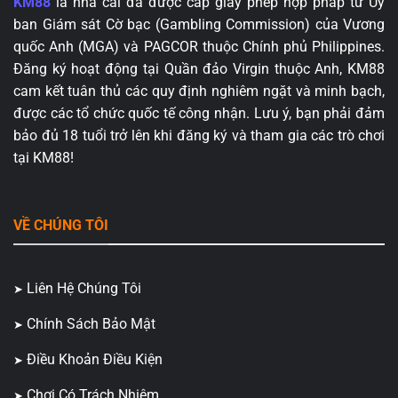
KM88
là nhà cái đã được cấp giấy phép hợp pháp từ Ủy
ban Giám sát Cờ bạc (Gambling Commission) của Vương
quốc Anh (MGA) và PAGCOR thuộc Chính phủ Philippines.
Đăng ký hoạt động tại Quần đảo Virgin thuộc Anh, KM88
cam kết tuân thủ các quy định nghiêm ngặt và minh bạch,
được các tổ chức quốc tế công nhận. Lưu ý, bạn phải đảm
bảo đủ 18 tuổi trở lên khi đăng ký và tham gia các trò chơi
tại KM88!
VỀ CHÚNG TÔI
Liên Hệ Chúng Tôi
Chính Sách Bảo Mật
Điều Khoản Điều Kiện
Chơi Có Trách Nhiệm