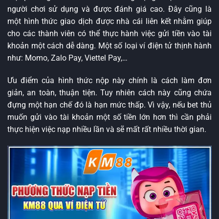
người chơi sử dụng và được đánh giá cao. Đây cũng là
một hình thức giao dịch được nhà cái liên kết nhằm giúp
cho các thành viên có thể thực hành việc gửi tiền vào tài
khoản một cách dễ dàng. Một số loại ví điện tử thịnh hành
như: Momo, Zalo Pay, Viettel Pay,…
Ưu điểm của hình thức nộp này chính là cách làm đơn
giản, an toàn, thuận tiện. Tuy nhiên cách này cũng chứa
đựng một hạn chế đó là hạn mức thấp. Vì vậy, nếu bet thủ
muốn gửi vào tài khoản một số tiền lớn hơn thì cần phải
thực hiện việc nạp nhiều lần và sẽ mất rất nhiều thời gian.