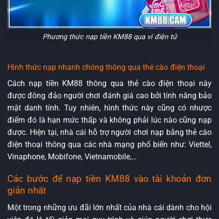
Phương thức nạp tiền KM88 qua ví điện tử
Hình thức nạp nhanh chóng thông qua thẻ cào điện thoại
Cách nạp tiền KM88 thông qua thẻ cào điện thoại này
được đông đảo người chơi đánh giá cao bởi tính năng bảo
mật danh tính. Tuy nhiên, hình thức này cũng có nhược
điểm đó là hạn mức thấp và không phải lúc nào cũng nạp
được. Hiện tại, nhà cái hỗ trợ người chơi nạp bằng thẻ cào
điện thoại thông qua các nhà mạng phổ biến như: Viettel,
Vinaphone, Mobifone, Vietnamobile,…
Các bước để nạp tiền KM88 vào tài khoản đơn
giản nhất
Một trong những ưu đãi lớn nhất của nhà cái dành cho hội