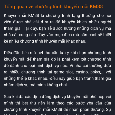
Tổng quan về chương trình khuyến mãi KM88
Khuyến mãi KM88 là chương trình tặng thưởng cho hội
viên được nhà cái đưa ra để khuyến khích nhiều người
tham gia. Tại đây, bạn sẽ được hưởng những dịch vụ mà
nhà cái cung cấp. Tuỳ vào mục đích mà sân chơi sẽ thiết
kế nhiều chương trình khuyến mãi khác nhau.
Điều đầu tiên mà bet thủ cần lưu ý khi chọn chương trình
khuyến mãi để tham gia đó là phải xem xét chương trình
đó dành cho loại hình dịch vụ nào. Vì nhà cái thường đưa
ra nhiều chương trình tại game slot, casino, poker,… với
những thể lệ khác nhau. Điều này giúp bạn tránh tham gia
nhầm dịch vụ mà mình không chơi.
Sau khi đã xác định đúng dịch vụ khuyến mãi phù hợp với
mình thì bet thủ nên làm theo các bước yêu cầu của
chương trình khuyến mãi KM88 để nhận phần thưởng. Sự