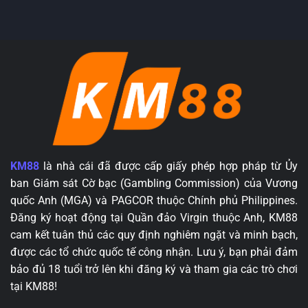
KM88
là nhà cái đã được cấp giấy phép hợp pháp từ Ủy
ban Giám sát Cờ bạc (Gambling Commission) của Vương
quốc Anh (MGA) và PAGCOR thuộc Chính phủ Philippines.
Đăng ký hoạt động tại Quần đảo Virgin thuộc Anh, KM88
cam kết tuân thủ các quy định nghiêm ngặt và minh bạch,
được các tổ chức quốc tế công nhận. Lưu ý, bạn phải đảm
bảo đủ 18 tuổi trở lên khi đăng ký và tham gia các trò chơi
tại KM88!