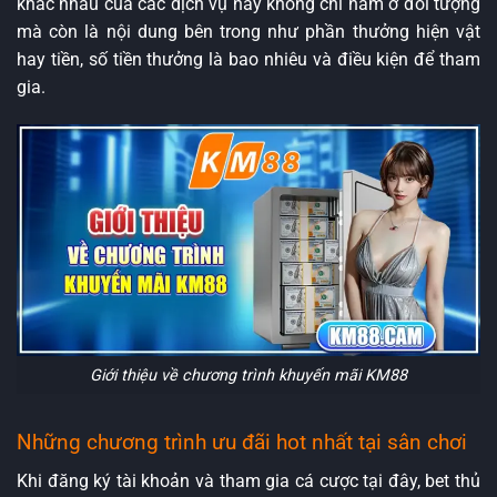
khác nhau của các dịch vụ này không chỉ nằm ở đối tượng
mà còn là nội dung bên trong như phần thưởng hiện vật
hay tiền, số tiền thưởng là bao nhiêu và điều kiện để tham
gia.
Giới thiệu về chương trình khuyến mãi KM88
Những chương trình ưu đãi hot nhất tại sân chơi
Khi đăng ký tài khoản và tham gia cá cược tại đây, bet thủ