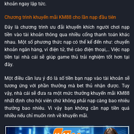
khoản ngay lập tức.
Chương trình khuyến mãi KM88 cho lần nạp đầu tiên
Đây là chương trình ưu đãi khuyến khích người chơi nạp
tiền vào tài khoản thông qua nhiều cổng thanh toán khác
nhau. Một số phương thức nạp có thể kể đến như: chuyển
khoản ngân hàng, ví điện tử, thẻ cào điện thoại,… Việc nạp
tiền tại nhà cái sẽ giúp game thủ trải nghiệm tốt hơn tại
đây.
Một điều cần lưu ý đó là số tiền bạn nạp vào tài khoản sẽ
tương ứng với phần thưởng mà bet thủ nhận được. Tuy
vậy, nhà cái sẽ đưa ra một mức thưởng khuyến mãi KM88
nhất định cho hội viên chứ không phải nạp càng bao nhiêu
thưởng bao nhiêu. Vì vậy bạn không cần nạp tiền quá
nhiều nếu chỉ muốn rinh về khuyến mãi.