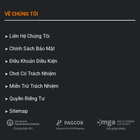
VỀ CHÚNG TÔI
Liên Hệ Chúng Tôi
Chính Sách Bảo Mật
Điều Khoản Điều Kiện
Chơi Có Trách Nhiệm
Miễn Trừ Trách Nhiệm
Quyền Riếng Tư
Sitemap