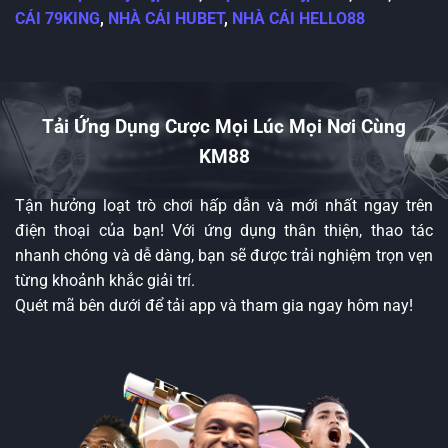
CÁI 79KING
,
NHÀ CÁI HUBET
,
NHÀ CÁI HELLO88
Tải Ứng Dụng Cược Mọi Lúc Mọi Nơi Cùng
KM88
Tận hưởng loạt trò chơi hấp dẫn và mới nhất ngay trên
điện thoại của bạn! Với ứng dụng thân thiện, thao tác
nhanh chóng và dễ dàng, bạn sẽ được trải nghiệm trọn vẹn
từng khoảnh khắc giải trí.
Quét mã bên dưới để tải app và tham gia ngay hôm nay!