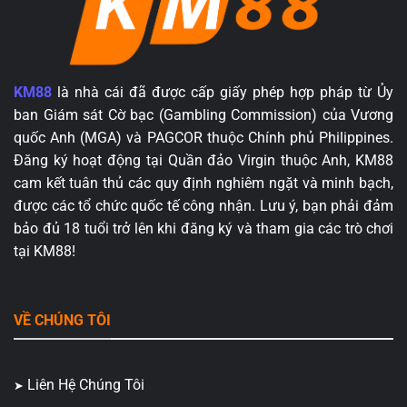
KM88
là nhà cái đã được cấp giấy phép hợp pháp từ Ủy
ban Giám sát Cờ bạc (Gambling Commission) của Vương
quốc Anh (MGA) và PAGCOR thuộc Chính phủ Philippines.
Đăng ký hoạt động tại Quần đảo Virgin thuộc Anh, KM88
cam kết tuân thủ các quy định nghiêm ngặt và minh bạch,
được các tổ chức quốc tế công nhận. Lưu ý, bạn phải đảm
bảo đủ 18 tuổi trở lên khi đăng ký và tham gia các trò chơi
tại KM88!
VỀ CHÚNG TÔI
Liên Hệ Chúng Tôi