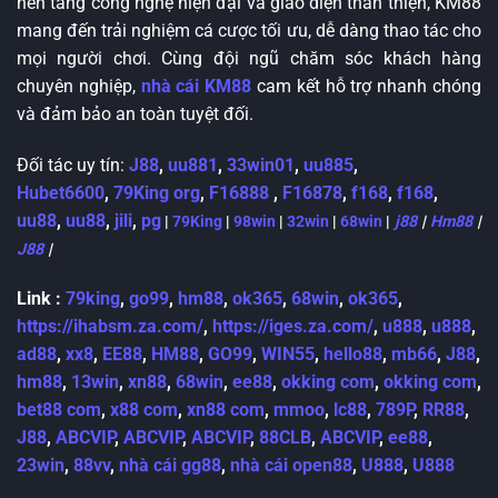
nền tảng công nghệ hiện đại và giao diện thân thiện, KM88
mang đến trải nghiệm cá cược tối ưu, dễ dàng thao tác cho
mọi người chơi. Cùng đội ngũ chăm sóc khách hàng
chuyên nghiệp,
nhà cái KM88
cam kết hỗ trợ nhanh chóng
và đảm bảo an toàn tuyệt đối.
Đối tác uy tín:
J88
,
uu881
,
33win01
,
uu885
,
Hubet6600
,
79King org
,
F16888
,
F16878
,
f168
,
f168
,
uu88
,
uu88
,
jili
,
pg
|
79King
|
98win
|
32win
|
68win
|
j88
|
Hm88
|
J88
|
Link :
79king
,
go99
,
hm88
,
ok365
,
68win
,
ok365
,
https://ihabsm.za.com/
,
https://iges.za.com/
,
u888
,
u888
,
ad88
,
xx8
,
EE88
,
HM88
,
GO99
,
WIN55
,
hello88
,
mb66
,
J88
,
hm88
,
13win
,
xn88
,
68win
,
ee88
,
okking com
,
okking com
,
bet88 com
,
x88 com
,
xn88 com
,
mmoo
,
lc88
,
789P
,
RR88
,
J88
,
ABCVIP
,
ABCVIP
,
ABCVIP
,
88CLB
,
ABCVIP
,
ee88
,
23win
,
88vv
,
nhà cái gg88
,
nhà cái open88
,
U888
,
U888